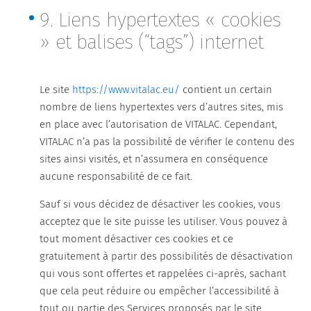
9. Liens hypertextes « cookies
» et balises (“tags”) internet
Le site
https://www.vitalac.eu/
contient un certain
nombre de liens hypertextes vers d’autres sites, mis
en place avec l’autorisation de VITALAC. Cependant,
VITALAC n’a pas la possibilité de vérifier le contenu des
sites ainsi visités, et n’assumera en conséquence
aucune responsabilité de ce fait.
Sauf si vous décidez de désactiver les cookies, vous
acceptez que le site puisse les utiliser. Vous pouvez à
tout moment désactiver ces cookies et ce
gratuitement à partir des possibilités de désactivation
qui vous sont offertes et rappelées ci-après, sachant
que cela peut réduire ou empêcher l’accessibilité à
tout ou partie des Services proposés par le site.