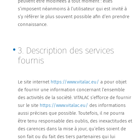
peuvent être modifiées à tout moment : elles
s’imposent néanmoins à l’utilisateur qui est invité à
s’y référer le plus souvent possible afin d’en prendre
connaissance.
3. Description des services
fournis
Le site internet
https://www.vitalac.eu/
a pour objet
de fournir une information concernant l’ensemble
des activités de la société. VITALAC s’efforce de fournir
sur le site
https://www.vitalac.eu/
des informations
aussi précises que possible. Toutefois, il ne pourra
être tenu responsable des oublis, des inexactitudes et
des carences dans la mise à jour, qu’elles soient de
son fait ou du fait des tiers partenaires qui lui