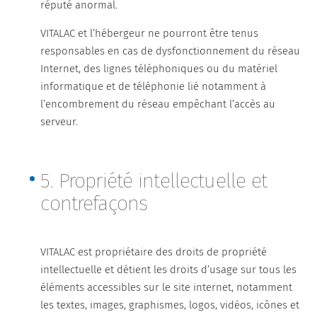
réputé anormal.
VITALAC et l’hébergeur ne pourront être tenus
responsables en cas de dysfonctionnement du réseau
Internet, des lignes téléphoniques ou du matériel
informatique et de téléphonie lié notamment à
l’encombrement du réseau empêchant l’accès au
serveur.
5. Propriété intellectuelle et
contrefaçons
VITALAC est propriétaire des droits de propriété
intellectuelle et détient les droits d’usage sur tous les
éléments accessibles sur le site internet, notamment
les textes, images, graphismes, logos, vidéos, icônes et