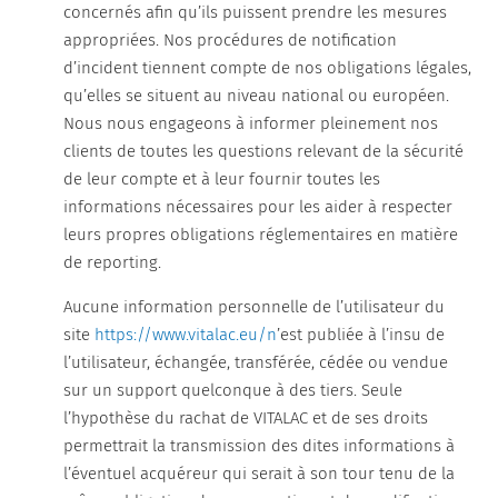
concernés afin qu’ils puissent prendre les mesures
appropriées. Nos procédures de notification
d’incident tiennent compte de nos obligations légales,
qu’elles se situent au niveau national ou européen.
Nous nous engageons à informer pleinement nos
clients de toutes les questions relevant de la sécurité
de leur compte et à leur fournir toutes les
informations nécessaires pour les aider à respecter
leurs propres obligations réglementaires en matière
de reporting.
Aucune information personnelle de l’utilisateur du
site
https://www.vitalac.eu/n
’est publiée à l’insu de
l’utilisateur, échangée, transférée, cédée ou vendue
sur un support quelconque à des tiers. Seule
l’hypothèse du rachat de VITALAC et de ses droits
permettrait la transmission des dites informations à
l’éventuel acquéreur qui serait à son tour tenu de la