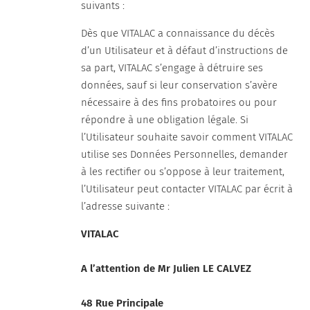
suivants :
Dès que VITALAC a connaissance du décès
d’un Utilisateur et à défaut d’instructions de
sa part, VITALAC s’engage à détruire ses
données, sauf si leur conservation s’avère
nécessaire à des fins probatoires ou pour
répondre à une obligation légale. Si
l’Utilisateur souhaite savoir comment VITALAC
utilise ses Données Personnelles, demander
à les rectifier ou s’oppose à leur traitement,
l’Utilisateur peut contacter VITALAC par écrit à
l’adresse suivante :
VITALAC
A l’attention de Mr Julien LE CALVEZ
48 Rue Principale