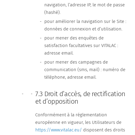
navigation, l’adresse IP, le mot de passe
(hashé).
pour améliorer la navigation sur le Site :
données de connexion et d’utilisation.
pour mener des enquêtes de
satisfaction facultatives sur VITALAC :
adresse email.
pour mener des campagnes de
communication (sms, mail) : numéro de
téléphone, adresse email.
7.3 Droit d’accès, de rectification
et d’opposition
Conformément à la réglementation
européenne en vigueur, les Utilisateurs de
https://www.vitalac.eu/
disposent des droits