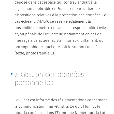
déposé dans cet espace qui contreviendrait à la
législation applicable en France, en particulier aux
dispositions relatives à la protection des données. Le
cas échéant, VITALAC se réserve également la
possibilité de mettre en cause la responsabilité civile
et/ou pénale de l’utilisateur, notamment en cas de
message à caractère raciste, injurieux, diffamant, ou
pornographique, quel que soit le support utilisé
(texte, photographie …).
7. Gestion des données
personnelles
Le Client est informé des réglementations concernant
la communication marketing, la loi du 21 Juin 2014
pour la confiance dans l’Economie Numérique, la Loi