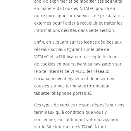
choix d’exprimer et de modifier ses souhaits
en matière de Cookies. VITALAC pourra en
outre faire appel aux services de prestataires
externes pour l’aider à recueillir et traiter les
informations décrites dans cette section.
Enfin, en cliquant sur les icônes dédiées aux
réseaux sociaux figurant sur le Site de
VITALAC et si l’Utilisateur a accepté le dépôt
de cookies en poursuivant sa navigation sur
le Site Internet de VITALAC, les réseaux
sociaux peuvent également déposer des
cookies sur vos terminaux (ordinateur,
tablette, téléphone portable).
Ces types de cookies ne sont déposés sur vos
terminaux qu’à condition que vous y
consentiez, en continuant votre navigation
sur le Site Internet de VITALAC. À tout