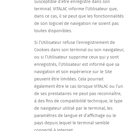
susceptible d’être enregistré dans son
terminal. VITALAC informe l’Utilisateur que,
dans ce cas, il se peut que les fonctionnalités
de son logiciel de navigation ne soient pas
toutes disponibles.
Si l’Utilisateur refuse l’enregistrement de
Cookies dans son terminal ou son navigateur,
ou si l’Utilisateur supprime ceux qui y sont
enregistrés, l’Utilisateur est informé que sa
navigation et son expérience sur le Site
peuvent être limitées. Cela pourrait
également être le cas lorsque VITALAC ou l’un
de ses prestataires ne peut pas reconnaître,
à des fins de compatibilité technique, le type
de navigateur utilisé par le terminal, les
paramètres de langue et d’affichage ou le
pays depuis lequel le terminal semble
connecté à Internet.