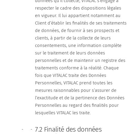
données qu’il collecte, VITALAC s’engage à
respecter le cadre des dispositions légales
en vigueur. Il lui appartient notamment au
Client d’établir les finalités de ses traitements
de données, de fournir à ses prospects et
clients, à partir de la collecte de leurs
consentements, une information complète
sur le traitement de leurs données
personnelles et de maintenir un registre des
traitements conforme à la réalité. Chaque
fois que VITALAC traite des Données
Personnelles, VITALAC prend toutes les
mesures raisonnables pour s’assurer de
l’exactitude et de la pertinence des Données
Personnelles au regard des finalités pour
lesquelles VITALAC les traite.
7.2 Finalité des données