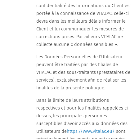
confidentialité des Informations du Client est
portée à la connaissance de VITALAC, celle-ci
devra dans les meilleurs délais informer le
Client et lui communiquer les mesures de
corrections prises. Par ailleurs VITALAC ne
collecte aucune « données sensibles ».
Les Données Personnelles de l’Utilisateur
peuvent être traitées par des filiales de
VITALAC et des sous-traitants (prestataires de
services), exclusivement afin de réaliser les
finalités de la présente politique.
Dans la limite de leurs attributions
respectives et pour les finalités rappelées ci-
dessus, les principales personnes
susceptibles d’avoir accès aux données des
Utilisateurs de
https://www.vitalac.eu/
sont