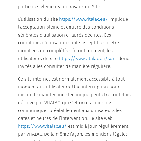
partie des éléments ou travaux du Site.
L’utilisation du site
https://www.vitalac.eu/
implique
l’acceptation pleine et entière des conditions
générales d’utilisation ci-après décrites. Ces
conditions d’utilisation sont susceptibles d’être
modifiées ou complétées à tout moment, les
utilisateurs du site
https://www.vitalac.eu/sont
donc
invités à les consulter de manière régulière.
Ce site internet est normalement accessible à tout
moment aux utilisateurs. Une interruption pour
raison de maintenance technique peut être toutefois
décidée par VITALAC, qui s’efforcera alors de
communiquer préalablement aux utilisateurs les
dates et heures de l’intervention. Le site web
https://www.vitalac.eu/
est mis à jour régulièrement
par VITALAC. De la même façon, les mentions légales