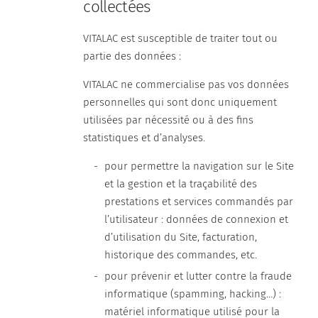
collectées
VITALAC est susceptible de traiter tout ou
partie des données :
VITALAC ne commercialise pas vos données
personnelles qui sont donc uniquement
utilisées par nécessité ou à des fins
statistiques et d’analyses.
pour permettre la navigation sur le Site
et la gestion et la traçabilité des
prestations et services commandés par
l’utilisateur : données de connexion et
d’utilisation du Site, facturation,
historique des commandes, etc.
pour prévenir et lutter contre la fraude
informatique (spamming, hacking…) :
matériel informatique utilisé pour la