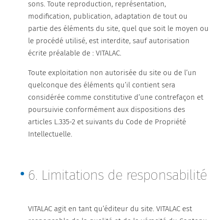
sons. Toute reproduction, représentation,
modification, publication, adaptation de tout ou
partie des éléments du site, quel que soit le moyen ou
le procédé utilisé, est interdite, sauf autorisation
écrite préalable de : VITALAC.
Toute exploitation non autorisée du site ou de l’un
quelconque des éléments qu’il contient sera
considérée comme constitutive d’une contrefaçon et
poursuivie conformément aux dispositions des
articles L.335-2 et suivants du Code de Propriété
Intellectuelle.
6. Limitations de responsabilité
VITALAC agit en tant qu’éditeur du site. VITALAC est