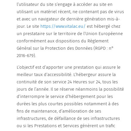
l’utilisateur du site s’engage à accéder au site en
utilisant un matériel récent, ne contenant pas de virus
et avec un navigateur de dernière génération mis-à-
jour. Le site
https://www.vitalac.eu/
est hébergé chez
un prestataire sur le territoire de l’Union Européenne
conformément aux dispositions du Règlement
Général sur la Protection des Données (RGPD : n°
2016-679).
L’objectif est d’apporter une prestation qui assure le
meilleur taux d’accessibilité. L’hébergeur assure la
continuité de son service 24 Heures sur 24, tous les
jours de l’année. Il se réserve néanmoins la possibilité
d’interrompre le service d’hébergement pour les
durées les plus courtes possibles notamment à des
fins de maintenance, d’amélioration de ses
infrastructures, de défaillance de ses infrastructures
ou si les Prestations et Services génèrent un trafic