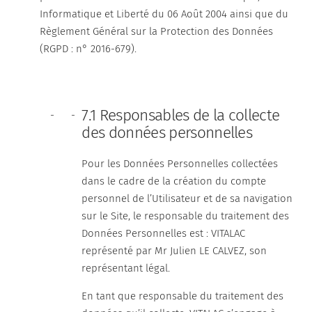
Informatique et Liberté du 06 Août 2004 ainsi que du
Règlement Général sur la Protection des Données
(RGPD : n° 2016-679).
7.1 Responsables de la collecte
des données personnelles
Pour les Données Personnelles collectées
dans le cadre de la création du compte
personnel de l’Utilisateur et de sa navigation
sur le Site, le responsable du traitement des
Données Personnelles est : VITALAC
représenté par Mr Julien LE CALVEZ, son
représentant légal.
En tant que responsable du traitement des