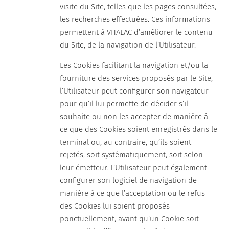
visite du Site, telles que les pages consultées,
les recherches effectuées. Ces informations
permettent à VITALAC d’améliorer le contenu
du Site, de la navigation de l’Utilisateur.
Les Cookies facilitant la navigation et/ou la
fourniture des services proposés par le Site,
l’Utilisateur peut configurer son navigateur
pour qu’il lui permette de décider s’il
souhaite ou non les accepter de manière à
ce que des Cookies soient enregistrés dans le
terminal ou, au contraire, qu’ils soient
rejetés, soit systématiquement, soit selon
leur émetteur. L’Utilisateur peut également
configurer son logiciel de navigation de
manière à ce que l’acceptation ou le refus
des Cookies lui soient proposés
ponctuellement, avant qu’un Cookie soit