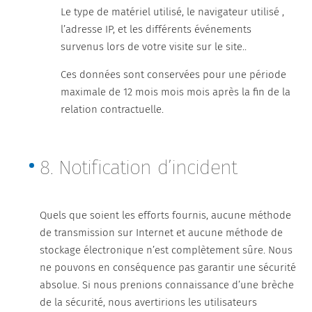
Le type de matériel utilisé, le navigateur utilisé ,
l’adresse IP, et les différents événements
survenus lors de votre visite sur le site..
Ces données sont conservées pour une période
maximale de 12 mois mois mois après la fin de la
relation contractuelle.
8. Notification d’incident
Quels que soient les efforts fournis, aucune méthode
de transmission sur Internet et aucune méthode de
stockage électronique n’est complètement sûre. Nous
ne pouvons en conséquence pas garantir une sécurité
absolue. Si nous prenions connaissance d’une brèche
de la sécurité, nous avertirions les utilisateurs