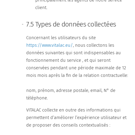
principalement les agents de notre service
client.
7.5 Types de données collectées
Concernant les utilisateurs du site
https://www.vitalac.eu/
, nous collectons les
données suivantes qui sont indispensables au
fonctionnement du service , et qui seront
conservées pendant une période maximale de 12
mois mois après la fin de la relation contractuelle:
nom, prénom, adresse postale, email, N° de
téléphone.
VITALAC collecte en outre des informations qui
permettent d’améliorer l’expérience utilisateur et
de proposer des conseils contextualisés :