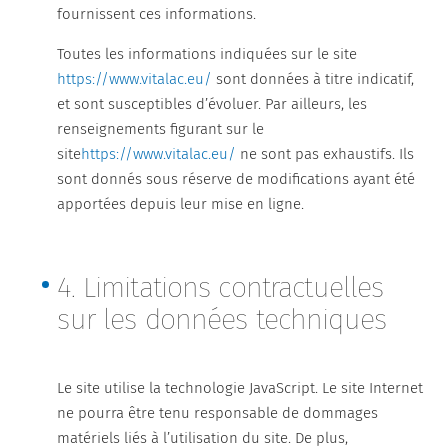
fournissent ces informations.
Toutes les informations indiquées sur le site
https://www.vitalac.eu/
sont données à titre indicatif,
et sont susceptibles d’évoluer. Par ailleurs, les
renseignements figurant sur le
site
https://www.vitalac.eu/
ne sont pas exhaustifs. Ils
sont donnés sous réserve de modifications ayant été
apportées depuis leur mise en ligne.
4. Limitations contractuelles
sur les données techniques
Le site utilise la technologie JavaScript. Le site Internet
ne pourra être tenu responsable de dommages
matériels liés à l’utilisation du site. De plus,