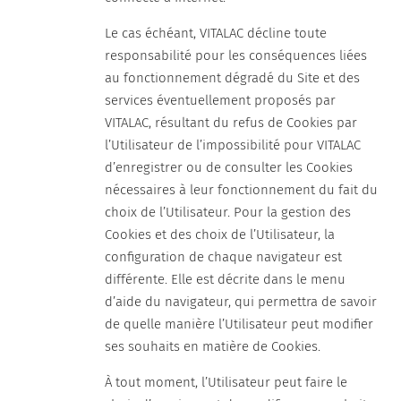
Le cas échéant, VITALAC décline toute
responsabilité pour les conséquences liées
au fonctionnement dégradé du Site et des
services éventuellement proposés par
VITALAC, résultant du refus de Cookies par
l’Utilisateur de l’impossibilité pour VITALAC
d’enregistrer ou de consulter les Cookies
nécessaires à leur fonctionnement du fait du
choix de l’Utilisateur. Pour la gestion des
Cookies et des choix de l’Utilisateur, la
configuration de chaque navigateur est
différente. Elle est décrite dans le menu
d’aide du navigateur, qui permettra de savoir
de quelle manière l’Utilisateur peut modifier
ses souhaits en matière de Cookies.
À tout moment, l’Utilisateur peut faire le