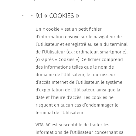
9.1 « COOKIES »
Un « cookie » est un petit fichier
d’information envoyé sur le navigateur de
l’Utilisateur et enregistré au sein du terminal
de l’Utilisateur (ex : ordinateur, smartphone),
(ci-après « Cookies »). Ce fichier comprend
des informations telles que le nom de
domaine de l’Utilisateur, le fournisseur
d’accès Internet de l’Utilisateur, le système
d’exploitation de l’Utilisateur, ainsi que la
date et l’heure d’accès. Les Cookies ne
risquent en aucun cas d’endommager le
terminal de l’Utilisateur.
VITALAC est susceptible de traiter les
informations de l’Utilisateur concernant sa