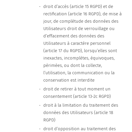
droit d’accès (article 15 RGPD) et de
rectification (article 16 RGPD), de mise à
jour, de complétude des données des
Utilisateurs droit de verrouillage ou
d’effacement des données des
Utilisateurs à caractère personnel
(article 17 du RGPD), lorsqu’elles sont
inexactes, incomplètes, équivoques,
périmées, ou dont la collecte,
l’utilisation, la communication ou la
conservation est interdite
droit de retirer à tout moment un
consentement (article 13-2c RGPD)
droit à la limitation du traitement des
données des Utilisateurs (article 18
RGPD)
droit d’opposition au traitement des