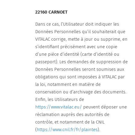
22160 CARNOET
Dans ce cas, l’Utilisateur doit indiquer les
Données Personnelles qu’il souhaiterait que
VITALAC corrige, mette à jour ou supprime, en
s’identifiant précisément avec une copie
d’une pièce d’identité (carte d’identité ou
passeport). Les demandes de suppression de
Données Personnelles seront soumises aux
obligations qui sont imposées à VITALAC par
la loi, notamment en matière de
conservation ou d’archivage des documents.
Enfin, les Utilisateurs de
https://www.vitalac.eu/
peuvent déposer une
réclamation auprès des autorités de
contrôle, et notamment de la CNIL
(
https://www.cnil.fr/fr/plaintes
).