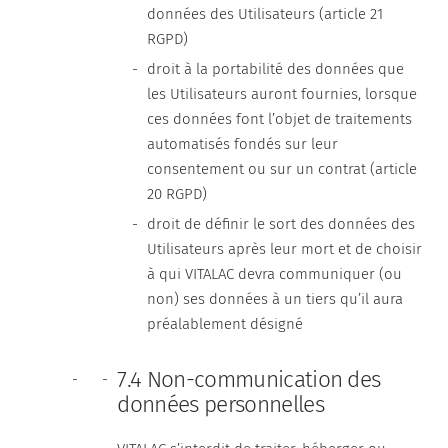
données des Utilisateurs (article 21
RGPD)
droit à la portabilité des données que
les Utilisateurs auront fournies, lorsque
ces données font l’objet de traitements
automatisés fondés sur leur
consentement ou sur un contrat (article
20 RGPD)
droit de définir le sort des données des
Utilisateurs après leur mort et de choisir
à qui VITALAC devra communiquer (ou
non) ses données à un tiers qu’il aura
préalablement désigné
7.4 Non-communication des
données personnelles