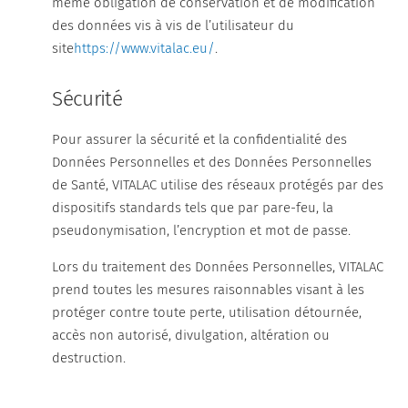
même obligation de conservation et de modification
des données vis à vis de l’utilisateur du
site
https://www.vitalac.eu/
.
Sécurité
Pour assurer la sécurité et la confidentialité des
Données Personnelles et des Données Personnelles
de Santé, VITALAC utilise des réseaux protégés par des
dispositifs standards tels que par pare-feu, la
pseudonymisation, l’encryption et mot de passe.
Lors du traitement des Données Personnelles, VITALAC
prend toutes les mesures raisonnables visant à les
protéger contre toute perte, utilisation détournée,
accès non autorisé, divulgation, altération ou
destruction.