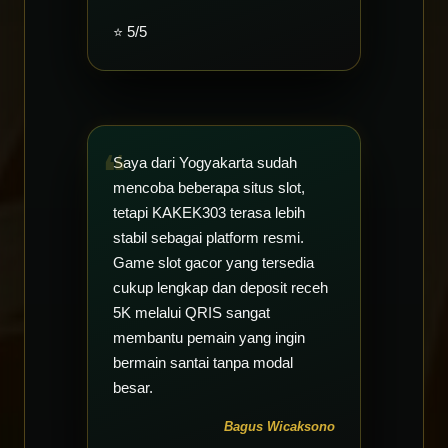
⭐ 5/5
Saya dari Yogyakarta sudah
mencoba beberapa situs slot,
tetapi KAKEK303 terasa lebih
stabil sebagai platform resmi.
Game slot gacor yang tersedia
cukup lengkap dan deposit receh
5K melalui QRIS sangat
membantu pemain yang ingin
bermain santai tanpa modal
besar.
Bagus Wicaksono