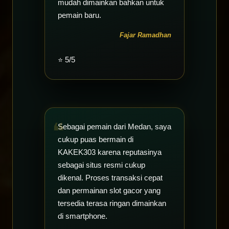
mudah dimainkan bahkan untuk
pemain baru.
Fajar Ramadhan
⭐ 5/5
Sebagai pemain dari Medan, saya
cukup puas bermain di
KAKEK303 karena reputasinya
sebagai situs resmi cukup
dikenal. Proses transaksi cepat
dan permainan slot gacor yang
tersedia terasa ringan dimainkan
di smartphone.