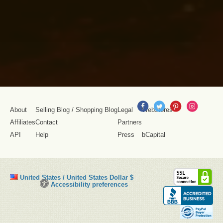
About
Selling Blog
/
Shopping Blog
Legal
Webstores
Affiliates
Contact
Partners
API
Help
Press
bCapital
SS
United States / United States Dollar $
Se
Click
Accessibility preferences
Co
to
activate
accessibility