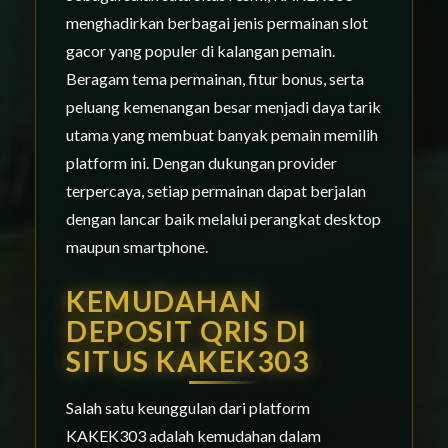
menghadirkan berbagai jenis permainan slot
gacor yang populer di kalangan pemain.
Beragam tema permainan, fitur bonus, serta
peluang kemenangan besar menjadi daya tarik
utama yang membuat banyak pemain memilih
platform ini. Dengan dukungan provider
terpercaya, setiap permainan dapat berjalan
dengan lancar baik melalui perangkat desktop
maupun smartphone.
KEMUDAHAN
DEPOSIT QRIS DI
SITUS KAKEK303
Salah satu keunggulan dari platform
KAKEK303 adalah kemudahan dalam