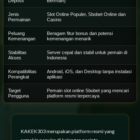
Deposit
Bermain)
Jenis
Slot Online Populer, Sbobet Online dan
Permainan
Casino
Peluang
Beragam fitur bonus dan potensi
Kemenangan
kemenangan menarik
Stabilitas
Server cepat dan stabil untuk pemain di
Akses
Indonesia
Kompatibilitas
Android, iOS, dan Desktop tanpa instalasi
Perangkat
aplikasi
Target
Pemain slot online Sbobet yang mencari
Pengguna
platform resmi terpercaya
KAKEK303 merupakan platform resmi yang
semakin populer di kalangan pecinta