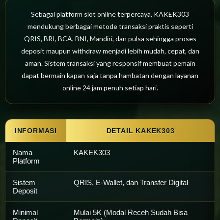
Sebagai platform slot online terpercaya, KAKEK303
mendukung berbagai metode transaksi praktis seperti
QRIS, BRI, BCA, BNI, Mandiri, dan pulsa sehingga proses
deposit maupun withdraw menjadi lebih mudah, cepat, dan
aman. Sistem transaksi yang responsif membuat pemain
dapat bermain kapan saja tanpa hambatan dengan layanan
online 24 jam penuh setiap hari.
INFORMASI
DETAIL KAKEK303
Nama
KAKEK303
Platform
Sistem
QRIS, E-Wallet, dan Transfer Digital
Deposit
Minimal
Mulai 5K (Modal Receh Sudah Bisa