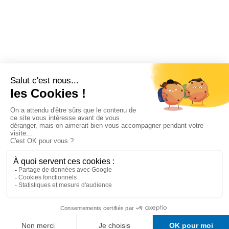
Composition