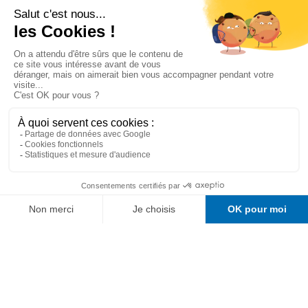
Recommandations