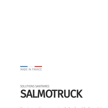
SOLUTIONS SANITAIRES
SALMOTRUCK